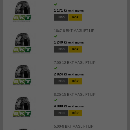
1 171 kr
exkl moms
INFO
KÖP
18x7-8 BKT MAGLIFT LIP
1 240 kr
exkl moms
INFO
KÖP
7.00-12 BKT MAGLIFT LIP
2 824 kr
exkl moms
INFO
KÖP
8.25-15 BKT MAGLIFT LIP
4 988 kr
exkl moms
INFO
KÖP
5.00-8 BKT MAGLIFT LIP