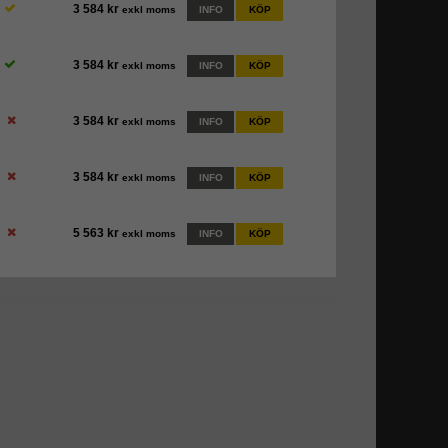
3 584 kr
exkl moms
INFO
KÖP
3 584 kr
exkl moms
INFO
KÖP
3 584 kr
exkl moms
INFO
KÖP
3 584 kr
exkl moms
INFO
KÖP
5 563 kr
exkl moms
INFO
KÖP