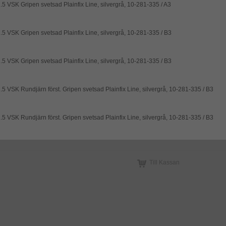
.5 VSK Gripen svetsad Plainfix Line, silvergrå, 10-281-335 / A3
.5 VSK Gripen svetsad Plainfix Line, silvergrå, 10-281-335 / B3
.5 VSK Gripen svetsad Plainfix Line, silvergrå, 10-281-335 / B3
.5 VSK Rundjärn först. Gripen svetsad Plainfix Line, silvergrå, 10-281-335 / B3
.5 VSK Rundjärn först. Gripen svetsad Plainfix Line, silvergrå, 10-281-335 / B3
Till Kassan