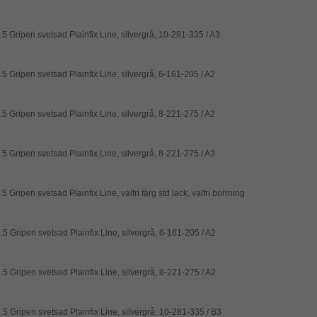
.5 Gripen svetsad Plainfix Line, silvergrå, 10-281-335 / A3
5 Gripen svetsad Plainfix Line, silvergrå, 6-161-205 / A2
5 Gripen svetsad Plainfix Line, silvergrå, 8-221-275 / A2
5 Gripen svetsad Plainfix Line, silvergrå, 8-221-275 / A3
5 Gripen svetsad Plainfix Line, valfri färg std lack, valfri borrning
5 Gripen svetsad Plainfix Line, silvergrå, 6-161-205 / A2
5 Gripen svetsad Plainfix Line, silvergrå, 8-221-275 / A2
.5 Gripen svetsad Plainfix Line, silvergrå, 10-281-335 / B3