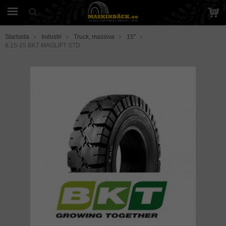
Startsida
Industri
Truck, massiva
15"
8.15-15 BKT MAGLIFT STD