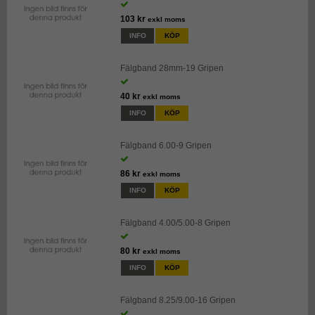
103 kr
exkl moms
INFO
KÖP
Fälgband 28mm-19 Gripen
40 kr
exkl moms
INFO
KÖP
Fälgband 6.00-9 Gripen
86 kr
exkl moms
INFO
KÖP
Fälgband 4.00/5.00-8 Gripen
80 kr
exkl moms
INFO
KÖP
Fälgband 8.25/9.00-16 Gripen