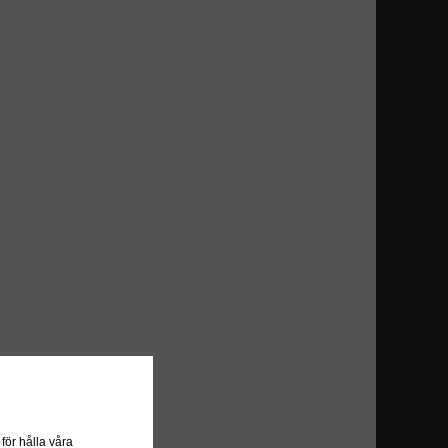
ör hålla våra