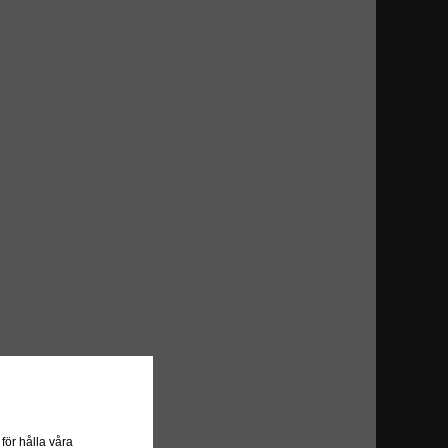
ör hålla våra