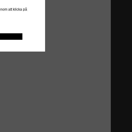
genom att klicka på