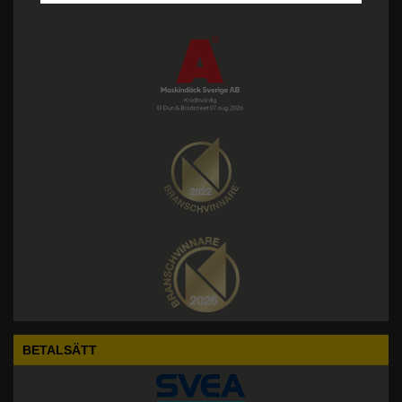
BETALSÄTT