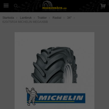
Startsida
Lantbruk
Traktor
Radial
34"
620/75R34 MICHELIN MEGAXBIB