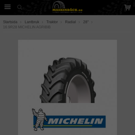
Startsida
Lantbruk
Traktor
Radial
28"
16.9R28 MICHELIN AGRIBIB