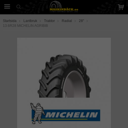
Startsida
Lantbruk
Traktor
Radial
28"
13.6R28 MICHELIN AGRIBIB