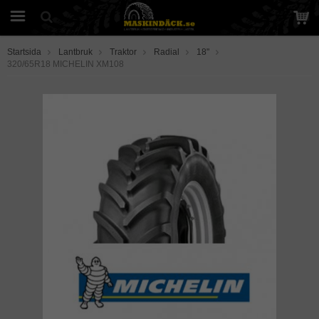
Startsida
Lantbruk
Traktor
Radial
18"
320/65R18 MICHELIN XM108