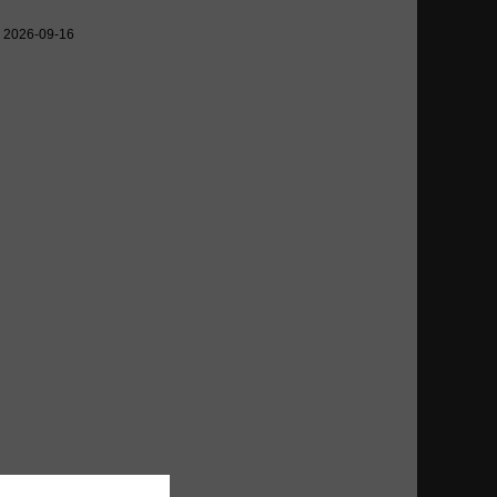
s: 2026-09-16