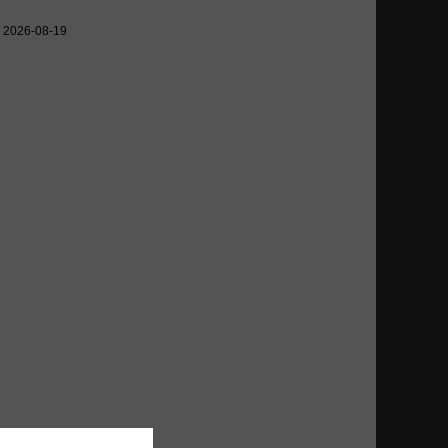
s: 2026-08-19