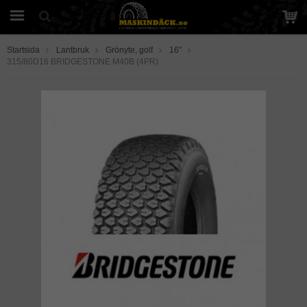
Startsida
Lantbruk
Grönyte, golf
16"
315/80D16 BRIDGESTONE M40B (4PR)