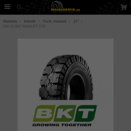
Startsida
Industri
Truck, massiva
15"
250-15 BKT MAGLIFT STD